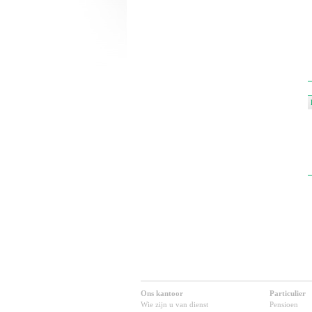
Ons kantoor
Particulier
Wie zijn u van dienst
Pensioen