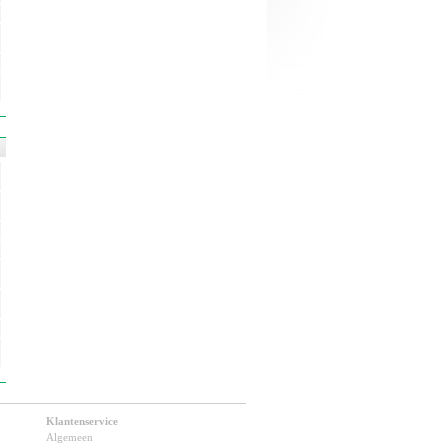
Klantenservice
Algemeen