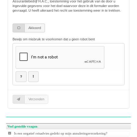
Veel gestelde vragen
Is een negatief reisadvies gedekt op mijn annuleringsverzekering?